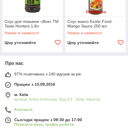
Соус для локшини «Вок» ТМ
Соус манго Exotic Food
Taste Hunters 1,8л
Mango Sauce 250 мл
Немає в наявності
Немає в наявності
Ціну уточнюйте
Ціну уточнюйте
Про нас
97% позитивних з 240 відгуків за рік
Працює з 15.09.2016
м. Київ
вулиця Алма-Атинська, буд.2/1 , Київ, Україна
Контакти
Сьогодні працює з 09:30 до 17:00
Показати весь графік роботи