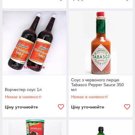
Соус з червоного перцю
Tabasco Pepper Sauce 350
Ворчестер соус 1л
мл
Немає в наявності
Немає в наявності
Ціну уточнюйте
Ціну уточнюйте