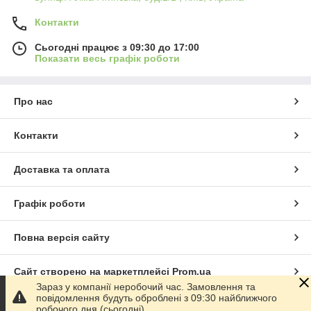
Контакти
Сьогодні працює з 09:30 до 17:00
Показати весь графік роботи
Про нас
Контакти
Доставка та оплата
Графік роботи
Повна версія сайту
Сайт створено на маркетплейсі
Prom.ua
Зараз у компанії неробочий час. Замовлення та
повідомлення будуть оброблені з 09:30 найближчого
Політика конфіденційності
робочого дня (сьогодні).