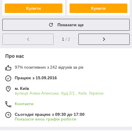
Купити
Купити
Показати ще
1
/ 2
Про нас
97% позитивних з 242 відгуків за рік
Працює з 15.09.2016
м. Київ
вулиця Алма-Атинська, буд.2/1 , Київ, Україна
Контакти
Сьогодні працює з 09:30 до 17:00
Показати весь графік роботи