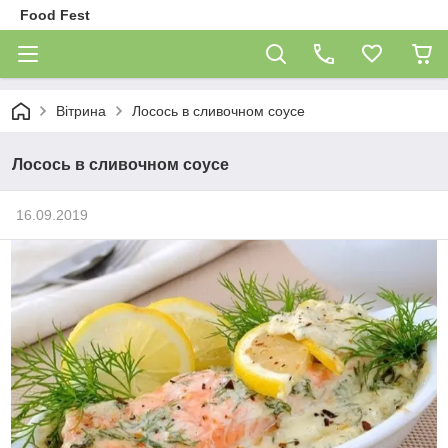
Food Fest
Вітрина
Лосось в сливочном соусе
Лосось в сливочном соусе
16.09.2019