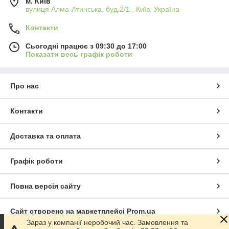
м. Київ
вулиця Алма-Атинська, буд.2/1 , Київ, Україна
Контакти
Сьогодні працює з 09:30 до 17:00
Показати весь графік роботи
Про нас
Контакти
Доставка та оплата
Графік роботи
Повна версія сайту
Сайт створено на маркетплейсі
Prom.ua
Зараз у компанії неробочий час. Замовлення та