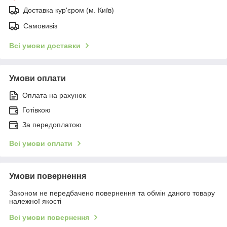
Доставка кур'єром (м. Київ)
Самовивіз
Всі умови доставки
Умови оплати
Оплата на рахунок
Готівкою
За передоплатою
Всі умови оплати
Умови повернення
Законом не передбачено повернення та обмін даного товару
належної якості
Всі умови повернення