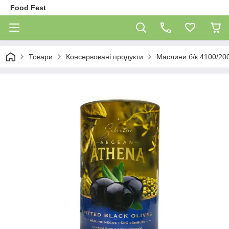
Food Fest
Товари
Консервовані продукти
Маслини б/к 4100/20