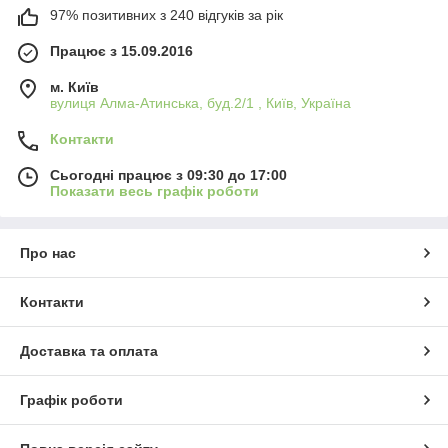
97% позитивних з 240 відгуків за рік
Працює з 15.09.2016
м. Київ
вулиця Алма-Атинська, буд.2/1 , Київ, Україна
Контакти
Сьогодні працює з 09:30 до 17:00
Показати весь графік роботи
Про нас
Контакти
Доставка та оплата
Графік роботи