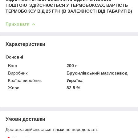
ПОШТОЮ ЗДІЙСНЮЄТЬСЯ У ТЕРМОБОКСАХ, ВАРТІСТЬ
ТЕРМОБОКСУ ВІД 25 ГРН (В ЗАЛЕЖНОСТІ ВІД ГАБАРИТІВ)
Приховати
Характеристики
Основні
Вага
200 г
Виробник
Брусилівський маслозавод
Країна виробник
Україна
Жири
82.5 %
Умови доставки
Доставка здійснюється тільки по передоплаті.