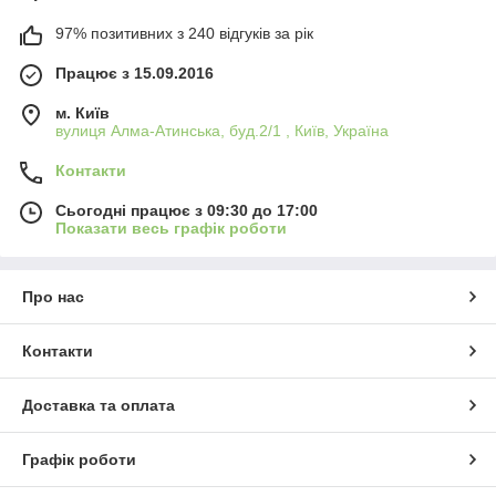
97% позитивних з 240 відгуків за рік
Працює з 15.09.2016
м. Київ
вулиця Алма-Атинська, буд.2/1 , Київ, Україна
Контакти
Сьогодні працює з 09:30 до 17:00
Показати весь графік роботи
Про нас
Контакти
Доставка та оплата
Графік роботи