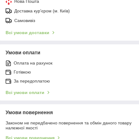
Нова Пошта
Доставка кур'єром (м. Київ)
Самовивіз
Всі умови доставки
Умови оплати
Оплата на рахунок
Готівкою
За передоплатою
Всі умови оплати
Умови повернення
Законом не передбачено повернення та обмін даного товару
належної якості
Всі умови повернення