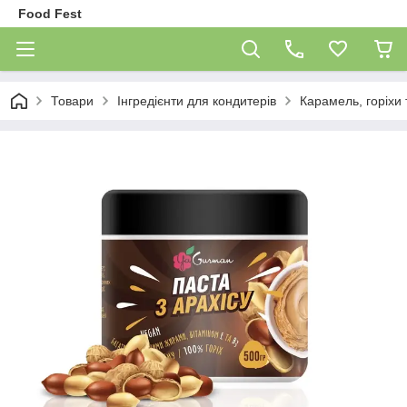
Food Fest
Товари
Інгредієнти для кондитерів
Карамель, горіхи 