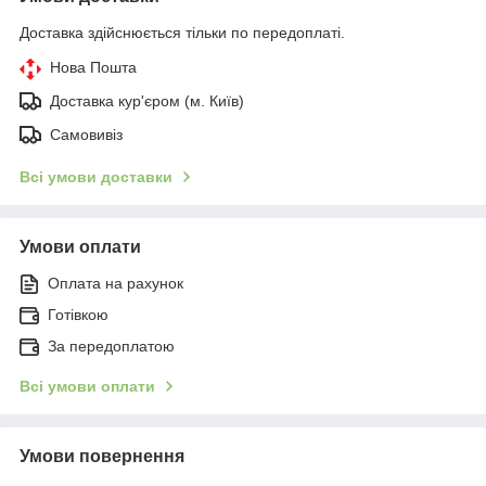
Доставка здійснюється тільки по передоплаті.
Нова Пошта
Доставка кур'єром (м. Київ)
Самовивіз
Всі умови доставки
Умови оплати
Оплата на рахунок
Готівкою
За передоплатою
Всі умови оплати
Умови повернення