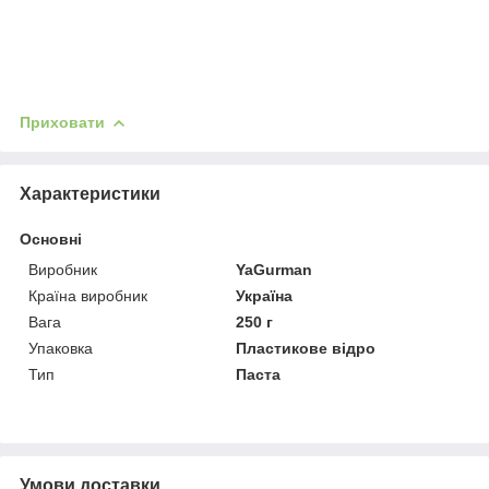
Приховати
Характеристики
Основні
Виробник
YaGurman
Країна виробник
Україна
Вага
250 г
Упаковка
Пластикове відро
Тип
Паста
Умови доставки