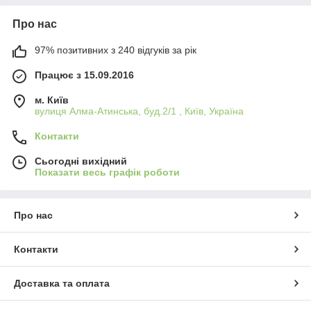
Про нас
97% позитивних з 240 відгуків за рік
Працює з 15.09.2016
м. Київ
вулиця Алма-Атинська, буд.2/1 , Київ, Україна
Контакти
Сьогодні вихідний
Показати весь графік роботи
Про нас
Контакти
Доставка та оплата