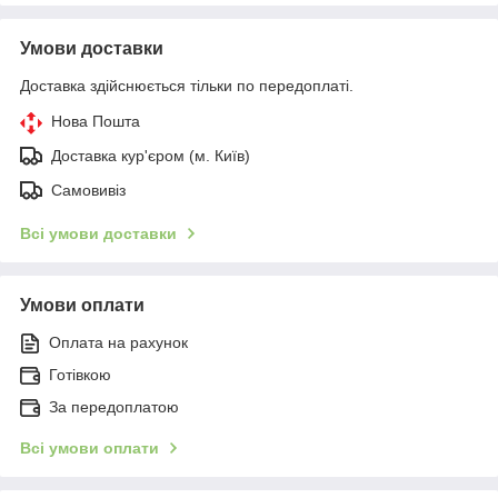
Умови доставки
Доставка здійснюється тільки по передоплаті.
Нова Пошта
Доставка кур'єром (м. Київ)
Самовивіз
Всі умови доставки
Умови оплати
Оплата на рахунок
Готівкою
За передоплатою
Всі умови оплати