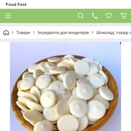
Food Fest
Товари
Інгредієнти для кондитерів
Шоколад, глазур 