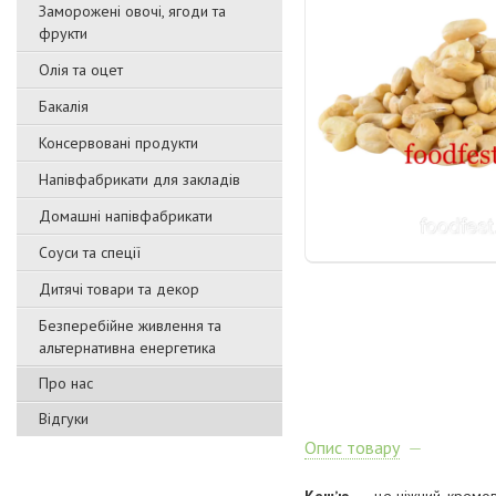
Заморожені овочі, ягоди та
фрукти
Олія та оцет
Бакалія
Консервовані продукти
Напівфабрикати для закладів
Домашні напівфабрикати
Соуси та спеції
Дитячі товари та декор
Безперебійне живлення та
альтернативна енергетика
Про нас
Відгуки
Опис товару