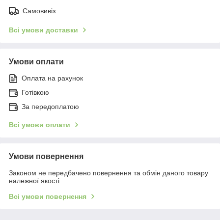
Самовивіз
Всі умови доставки
Умови оплати
Оплата на рахунок
Готівкою
За передоплатою
Всі умови оплати
Умови повернення
Законом не передбачено повернення та обмін даного товару
належної якості
Всі умови повернення