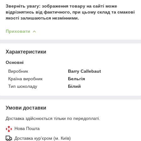
Зверніть увагу: зображення товару на сайті може
відрізнятись від фактичного, при цьому склад та смакові
якості залишаються незмінними.
Приховати
Характеристики
Основні
Виробник
Barry Callebaut
Країна виробник
Бельгія
Тип шоколаду
Білий
Умови доставки
Доставка здійснюється тільки по передоплаті.
Нова Пошта
Доставка кур'єром (м. Київ)