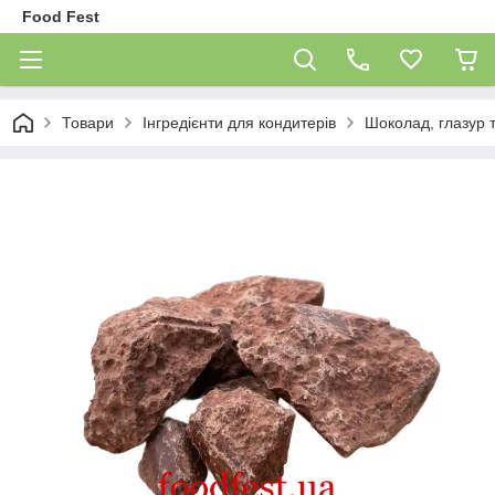
Food Fest
Товари
Інгредієнти для кондитерів
Шоколад, глазур 