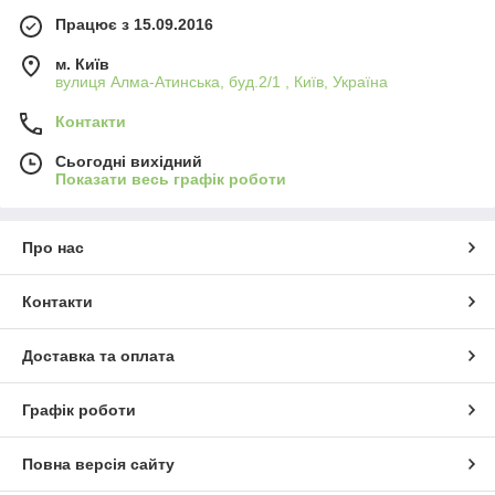
Працює з 15.09.2016
м. Київ
вулиця Алма-Атинська, буд.2/1 , Київ, Україна
Контакти
Сьогодні вихідний
Показати весь графік роботи
Про нас
Контакти
Доставка та оплата
Графік роботи
Повна версія сайту