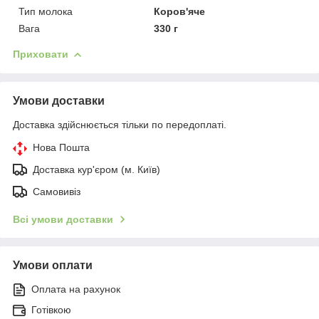
Тип молока
Коров'яче
Вага
330 г
Приховати
Умови доставки
Доставка здійснюється тільки по передоплаті.
Нова Пошта
Доставка кур'єром (м. Київ)
Самовивіз
Всі умови доставки
Умови оплати
Оплата на рахунок
Готівкою