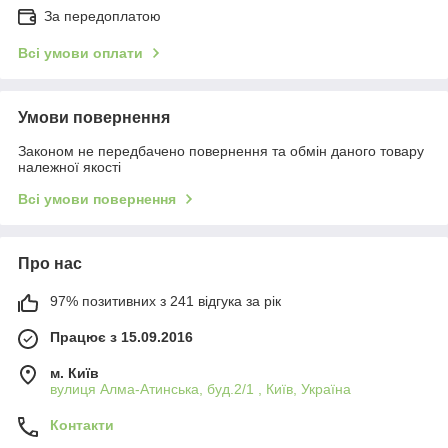
За передоплатою
Всі умови оплати
Умови повернення
Законом не передбачено повернення та обмін даного товару
належної якості
Всі умови повернення
Про нас
97% позитивних з 241 відгука за рік
Працює з 15.09.2016
м. Київ
вулиця Алма-Атинська, буд.2/1 , Київ, Україна
Контакти