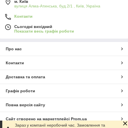
м. Київ
вулиця Алма-Атинська, буд.2/1 , Київ, Україна
Контакти
Сьогодні вихідний
Показати весь графік роботи
Про нас
Контакти
Доставка та оплата
Графік роботи
Повна версія сайту
Сайт створено на маркетплейсі
Prom.ua
Зараз у компанії неробочий час. Замовлення та