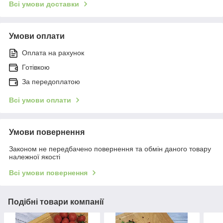
Всі умови доставки
Умови оплати
Оплата на рахунок
Готівкою
За передоплатою
Всі умови оплати
Умови повернення
Законом не передбачено повернення та обмін даного товару
належної якості
Всі умови повернення
Подібні товари компанії