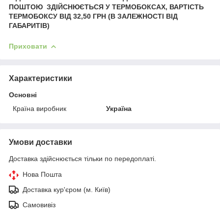
ПОШТОЮ ЗДІЙСНЮЄТЬСЯ У ТЕРМОБОКСАХ, ВАРТІСТЬ
ТЕРМОБОКСУ ВІД 32,50 ГРН (В ЗАЛЕЖНОСТІ ВІД
ГАБАРИТІВ)
Приховати
Характеристики
Основні
Країна виробник
Україна
Умови доставки
Доставка здійснюється тільки по передоплаті.
Нова Пошта
Доставка кур'єром (м. Київ)
Самовивіз