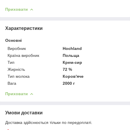
Приховати
Характеристики
Основні
Виробник
Hochland
Країна виробник
Польща
Тип
Крем-сир
Жирність
72 %
Тип молока
Коров'яче
Вага
2000 г
Приховати
Умови доставки
Доставка здійснюється тільки по передоплаті.