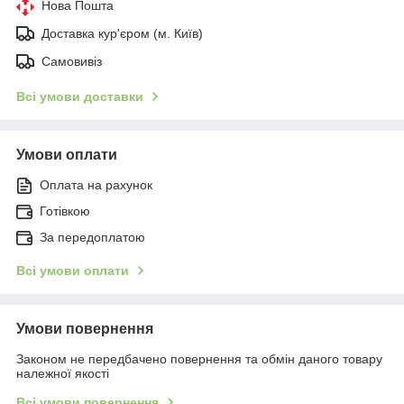
Нова Пошта
Доставка кур'єром (м. Київ)
Самовивіз
Всі умови доставки
Умови оплати
Оплата на рахунок
Готівкою
За передоплатою
Всі умови оплати
Умови повернення
Законом не передбачено повернення та обмін даного товару
належної якості
Всі умови повернення