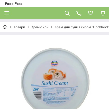
Food Fest
Товари
Крем-сири
Крем для суші з сиром "Hochland"