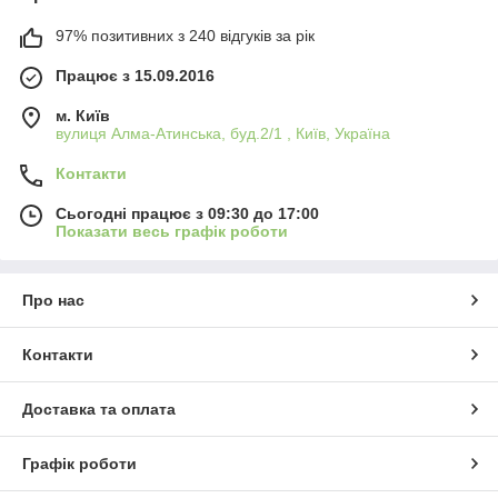
97% позитивних з 240 відгуків за рік
Працює з 15.09.2016
м. Київ
вулиця Алма-Атинська, буд.2/1 , Київ, Україна
Контакти
Сьогодні працює з 09:30 до 17:00
Показати весь графік роботи
Про нас
Контакти
Доставка та оплата
Графік роботи