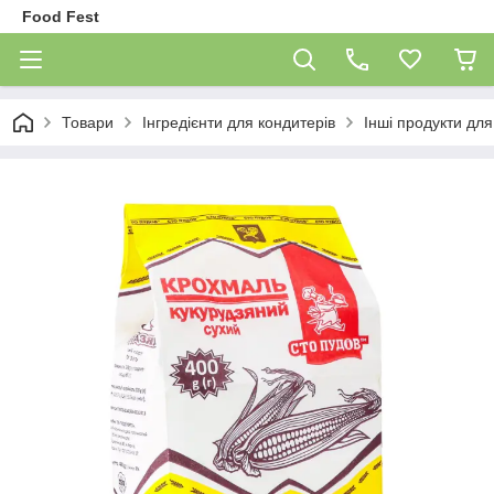
Food Fest
Товари
Інгредієнти для кондитерів
Інші продукти для