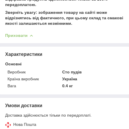
передоплатою.
Зверніть увагу: зображення товару на сайті може
відрізнятись від фактичного, при цьому склад та смакові
якості залишаються незмінними.
Приховати
Характеристики
Основні
Виробник
Сто пудів
Країна виробник
Україна
Вага
0.4 кг
Умови доставки
Доставка здійснюється тільки по передоплаті.
Нова Пошта