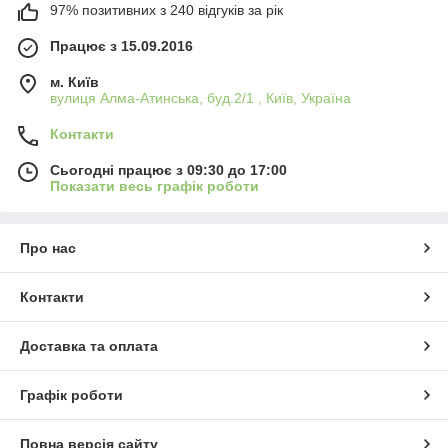
97% позитивних з 240 відгуків за рік
Працює з 15.09.2016
м. Київ
вулиця Алма-Атинська, буд.2/1 , Київ, Україна
Контакти
Сьогодні працює з 09:30 до 17:00
Показати весь графік роботи
Про нас
Контакти
Доставка та оплата
Графік роботи
Повна версія сайту