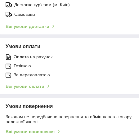
Доставка кур'єром (м. Київ)
Самовивіз
Всі умови доставки
Умови оплати
Оплата на рахунок
Готівкою
За передоплатою
Всі умови оплати
Умови повернення
Законом не передбачено повернення та обмін даного товару
належної якості
Всі умови повернення