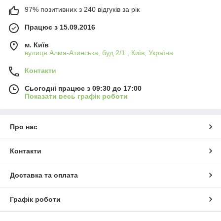
97% позитивних з 240 відгуків за рік
Працює з 15.09.2016
м. Київ
вулиця Алма-Атинська, буд.2/1 , Київ, Україна
Контакти
Сьогодні працює з 09:30 до 17:00
Показати весь графік роботи
Про нас
Контакти
Доставка та оплата
Графік роботи