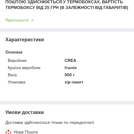
ПОШТОЮ ЗДІЙСНЮЄТЬСЯ У ТЕРМОБОКСАХ, ВАРТІСТЬ
ТЕРМОБОКСУ ВІД 25 ГРН (В ЗАЛЕЖНОСТІ ВІД ГАБАРИТІВ)
Приховати
Характеристики
Основні
Виробник
CREA
Країна виробник
Італія
Вага
500 г
Упаковка
zip-пакет
Умови доставки
Доставка здійснюється тільки по передоплаті.
Нова Пошта