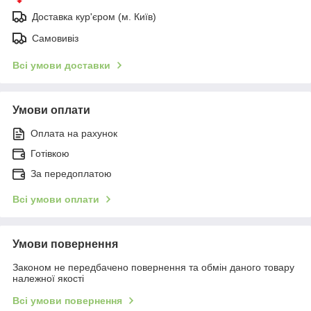
Доставка кур'єром (м. Київ)
Самовивіз
Всі умови доставки
Умови оплати
Оплата на рахунок
Готівкою
За передоплатою
Всі умови оплати
Умови повернення
Законом не передбачено повернення та обмін даного товару
належної якості
Всі умови повернення