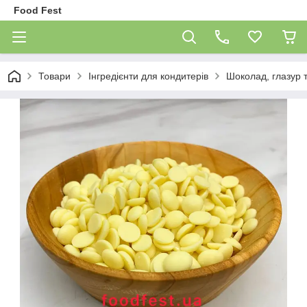
Food Fest
Товари
Інгредієнти для кондитерів
Шоколад, глазур 