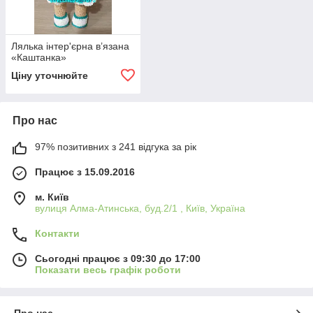
Лялька інтер'єрна в’язана
«Каштанка»
Ціну уточнюйте
Про нас
97% позитивних з 241 відгука за рік
Працює з 15.09.2016
м. Київ
вулиця Алма-Атинська, буд.2/1 , Київ, Україна
Контакти
Сьогодні працює з 09:30 до 17:00
Показати весь графік роботи