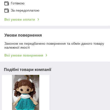
Готівкою
За передоплатою
Всі умови оплати
Умови повернення
Законом не передбачено повернення та обмін даного товару
належної якості
Всі умови повернення
Подібні товари компанії