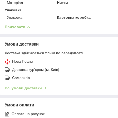
Матеріал
Нитки
Упаковка
Упаковка
Картонна коробка
Приховати
Умови доставки
Доставка здійснюється тільки по передоплаті.
Нова Пошта
Доставка кур'єром (м. Київ)
Самовивіз
Всі умови доставки
Умови оплати
Оплата на рахунок