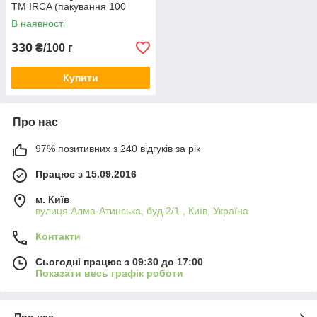
TM IRCA (пакування 100
грам)
В наявності
330
₴/100 г
Купити
Про нас
97% позитивних з 240 відгуків за рік
Працює з 15.09.2016
м. Київ
вулиця Алма-Атинська, буд.2/1 , Київ, Україна
Контакти
Сьогодні працює з 09:30 до 17:00
Показати весь графік роботи