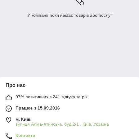
У компанії поки немає товарів або послуг
Про нас
97% позитивних з 241 відгука за рік
Працює з 15.09.2016
м. Київ
вулиця Алма-Атинська, буд.2/1 , Київ, Україна
Контакти